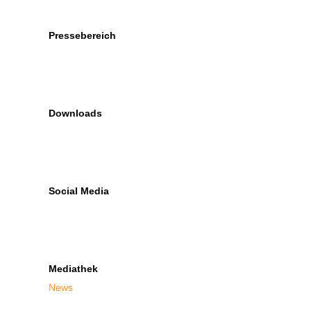
Pressebereich
Downloads
Social Media
Mediathek
News