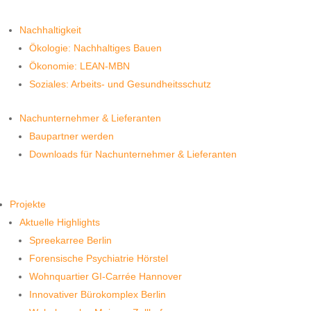
Nachhaltigkeit
Ökologie: Nachhaltiges Bauen
Ökonomie: LEAN-MBN
Soziales: Arbeits- und Gesundheitsschutz
Nachunternehmer & Lieferanten
Baupartner werden
Downloads für Nachunternehmer & Lieferanten
Projekte
Aktuelle Highlights
Spreekarree Berlin
Forensische Psychiatrie Hörstel
Wohnquartier GI-Carrée Hannover
Innovativer Bürokomplex Berlin