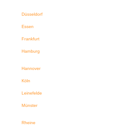
Düsseldorf
Essen
Frankfurt
Hamburg
Hannover
Köln
Leinefelde
Münster
Rheine