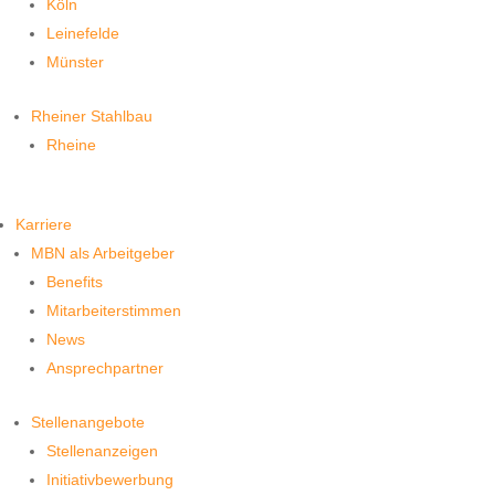
Köln
Leinefelde
Münster
Rheiner Stahlbau
Rheine
Karriere
MBN als Arbeitgeber
Benefits
Mitarbeiterstimmen
News
Ansprechpartner
Stellenangebote
Stellenanzeigen
Initiativbewerbung