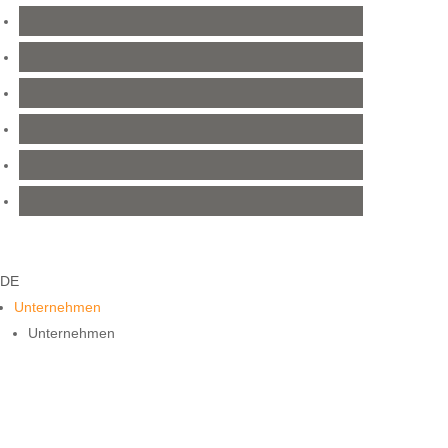
DE
Unternehmen
Unternehmen