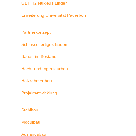
GET H2 Nukleus Lingen
Erweiterung Universität Paderborn
Partnerkonzept
Schlüsselfertiges Bauen
Bauen im Bestand
Hoch- und Ingenieurbau
Holzrahmenbau
Projektentwicklung
Stahlbau
Modulbau
Auslandsbau