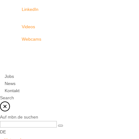
LinkedIn
Videos
Webcams
Jobs
News
Kontakt
Search
Auf mbn.de suchen
DE