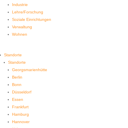
Industrie
Lehre/Forschung
Soziale Einrichtungen
Verwaltung
Wohnen
Standorte
Standorte
Georgsmarienhütte
Berlin
Bonn
Düsseldorf
Essen
Frankfurt
Hamburg
Hannover