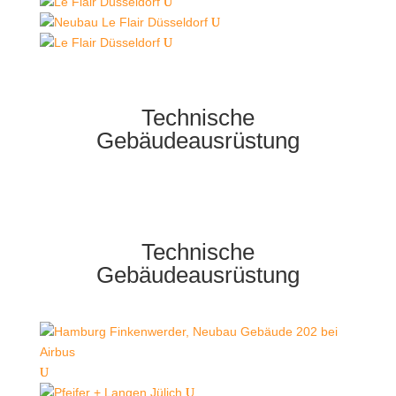
Technische
Gebäudeausrüstung
Technische
Gebäudeausrüstung