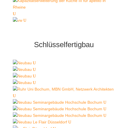
Schlüsselfertigbau