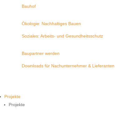
Bauhof
Ökologie: Nachhaltiges Bauen
Soziales: Arbeits- und Gesundheitsschutz
Baupartner werden
Downloads für Nachunternehmer & Lieferanten
Projekte
Projekte