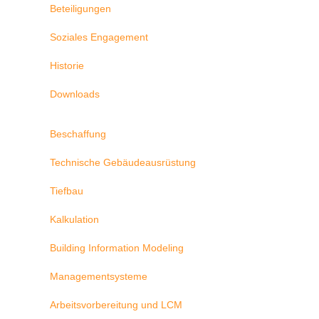
Beteiligungen
Soziales Engagement
Historie
Downloads
Beschaffung
Technische Gebäudeausrüstung
Tiefbau
Kalkulation
Building Information Modeling
Managementsysteme
Arbeitsvorbereitung und LCM