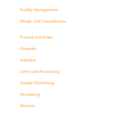
Facility Management
Metall- und Fassadenbau
Freizeit und Kultur
Gewerbe
Industrie
Lehre und Forschung
Soziale Einrichtung
Verwaltung
Wohnen