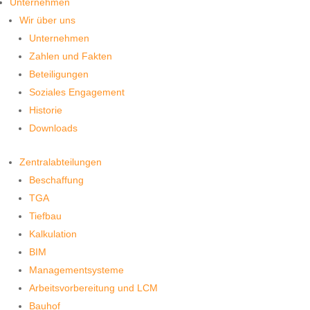
Unternehmen
Wir über uns
Unternehmen
Zahlen und Fakten
Beteiligungen
Soziales Engagement
Historie
Downloads
Zentralabteilungen
Beschaffung
TGA
Tiefbau
Kalkulation
BIM
Managementsysteme
Arbeitsvorbereitung und LCM
Bauhof