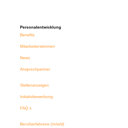
Personalentwicklung
Benefits
Mitarbeiterstimmen
News
Ansprechpartner
Stellenanzeigen
Initiativbewerbung
FAQ´s
Berufserfahrene (m/w/d)