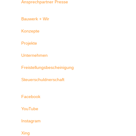
Ansprechpartner Presse
Bauwerk + Wir
Konzepte
Projekte
Unternehmen
Freistellungsbescheinigung
Steuerschuldnerschaft
Facebook
YouTube
Instagram
Xing