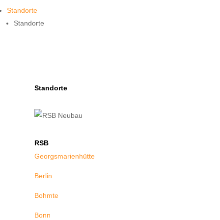
Standorte
Standorte
Standorte
RSB
Georgsmarienhütte
Berlin
Bohmte
Bonn