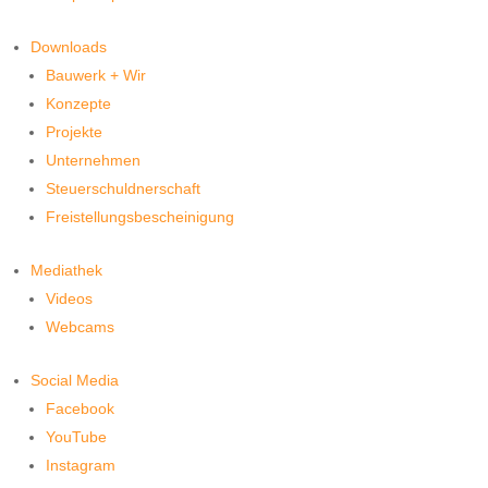
Downloads
Bauwerk + Wir
Konzepte
Projekte
Unternehmen
Steuerschuldnerschaft
Freistellungsbescheinigung
Mediathek
Videos
Webcams
Social Media
Facebook
YouTube
Instagram