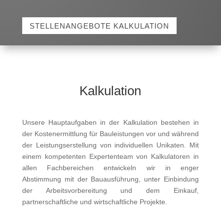
STELLENANGEBOTE KALKULATION
Kalkulation
Unsere Hauptaufgaben in der Kalkulation bestehen in
der Kostenermittlung für Bauleistungen vor und während
der Leistungserstellung von individuellen Unikaten. Mit
einem kompetenten Expertenteam von Kalkulatoren in
allen Fachbereichen entwickeln wir in enger
Abstimmung mit der Bauausführung, unter Einbindung
der Arbeitsvorbereitung und dem Einkauf,
partnerschaftliche und wirtschaftliche Projekte.