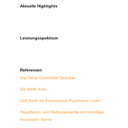
Aktuelle Highlights
Leistungsspektrum
Referenzen
Das Neue Gartenfeld Spandau
Die Welle Köln
LWL Klinik für Forensische Psychiatrie Lünen
Hauptfeuer- und Rettungswache mit freiwilliger
Feuerwehr Herne