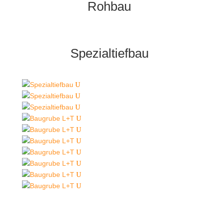
Rohbau
Spezialtiefbau