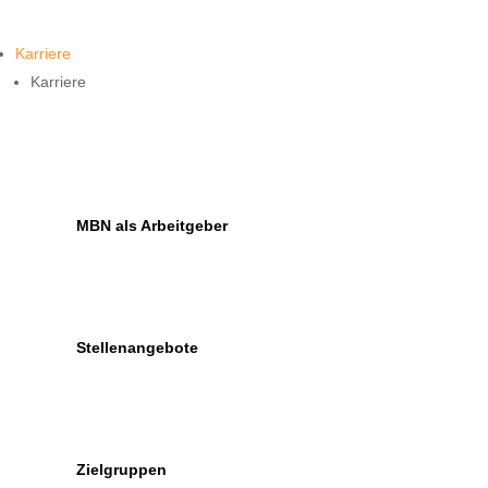
Karriere
Karriere
MBN als Arbeitgeber
Stellenangebote
Zielgruppen