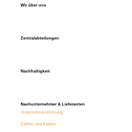
Wir über uns
Zentralabteilungen
Nachhaltigkeit
Nachunternehmer & Lieferanten
Unternehmensführung
Zahlen und Fakten