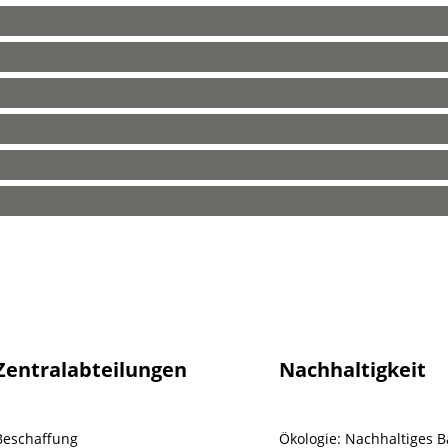
Zentralabteilungen
Nachhaltigkeit
Beschaffung
Ökologie: Nachhaltiges 