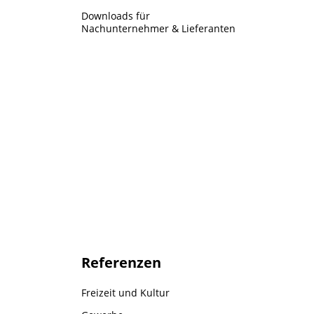
Downloads für
Nachunternehmer & Lieferanten
Referenzen
Freizeit und Kultur