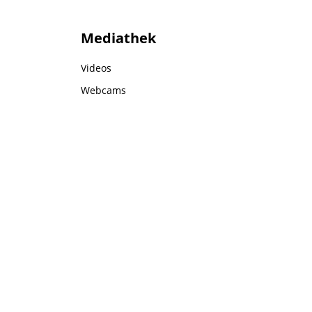
Mediathek
Videos
Webcams