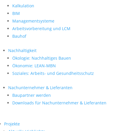
Kalkulation
BIM
Managementsysteme
Arbeitsvorbereitung und LCM
Bauhof
Nachhaltigkeit
Ökologie: Nachhaltiges Bauen
Ökonomie: LEAN-MBN
Soziales: Arbeits- und Gesundheitsschutz
Nachunternehmer & Lieferanten
Baupartner werden
Downloads für Nachunternehmer & Lieferanten
Projekte