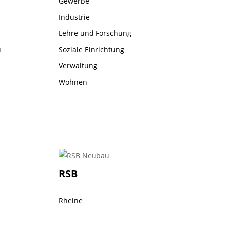
Gewerbe
Industrie
Lehre und Forschung
u
Soziale Einrichtung
Verwaltung
Wohnen
RSB
Rheine