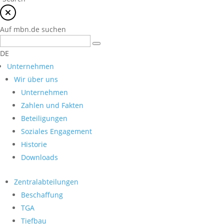
Auf mbn.de suchen
DE
Unternehmen
Wir über uns
Unternehmen
Zahlen und Fakten
Beteiligungen
Soziales Engagement
Historie
Downloads
Zentralabteilungen
Beschaffung
TGA
Tiefbau