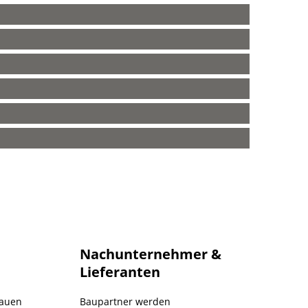
Nachunternehmer &
Lieferanten
Bauen
Baupartner werden