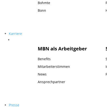
Bohmte
Bonn
Karriere
Karriere
MBN als Arbeitgeber
Benefits
Mitarbeiterstimmen
News
Ansprechpartner
Presse