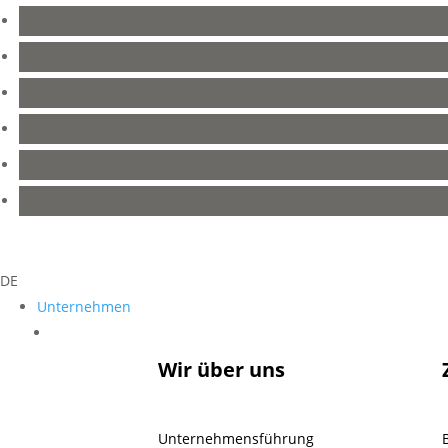
DE
Unternehmen
Unternehmen
Wir über uns
Unternehmensführung