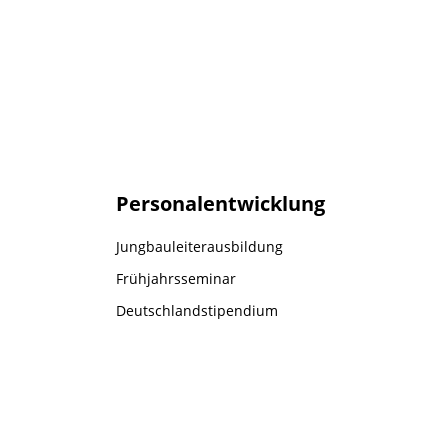
Personalentwicklung
Jungbauleiterausbildung
Frühjahrsseminar
Deutschlandstipendium