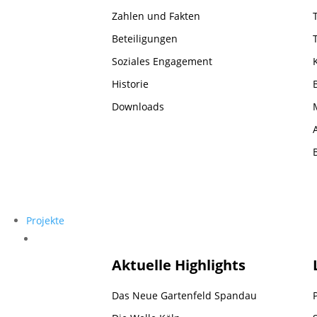
Zahlen und Fakten
Beteiligungen
Soziales Engagement
Historie
Downloads
Projekte
Projekte
Aktuelle Highlights
Das Neue Gartenfeld Spandau