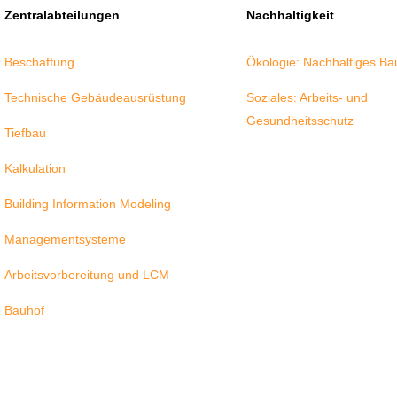
Zentralabteilungen
Nachhaltigkeit
Beschaffung
Ökologie: Nachhaltiges B
Technische Gebäudeausrüstung
Soziales: Arbeits- und
Gesundheitsschutz
Tiefbau
Kalkulation
Building Information Modeling
Managementsysteme
Arbeitsvorbereitung und LCM
Bauhof