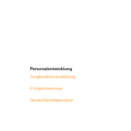
Personalentwicklung
Jungbauleiterausbildung
Frühjahrsseminar
Deutschlandstipendium