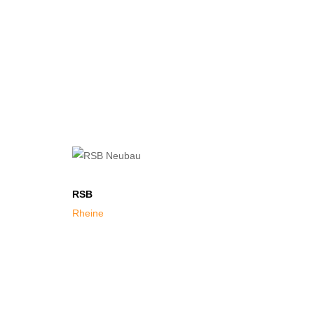
RSB
Rheine