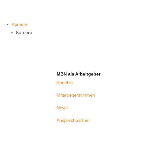
Karriere
Karriere
MBN als Arbeitgeber
Benefits
Mitarbeiterstimmen
News
Ansprechpartner