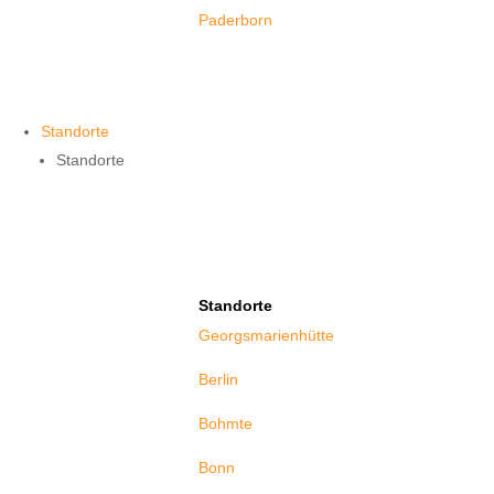
Paderborn
Standorte
Standorte
Standorte
Georgsmarienhütte
Berlin
Bohmte
Bonn