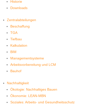
Historie
Downloads
Zentralabteilungen
Beschaffung
TGA
Tiefbau
Kalkulation
BIM
Managementsysteme
Arbeitsvorbereitung und LCM
Bauhof
Nachhaltigkeit
Ökologie: Nachhaltiges Bauen
Ökonomie: LEAN-MBN
Soziales: Arbeits- und Gesundheitsschutz