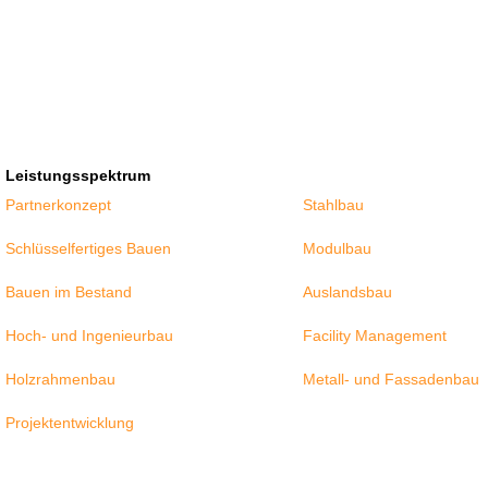
Leistungsspektrum
Partnerkonzept
Stahlbau
Schlüsselfertiges Bauen
Modulbau
Bauen im Bestand
Auslandsbau
Hoch- und Ingenieurbau
Facility Management
Holzrahmenbau
Metall- und Fassadenbau
Projektentwicklung