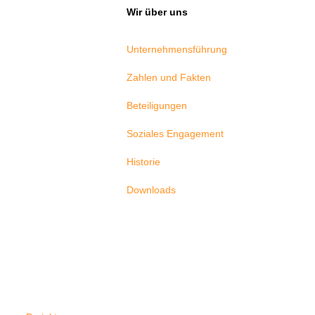
Wir über uns
Unternehmensführung
Zahlen und Fakten
Beteiligungen
Soziales Engagement
Historie
Downloads