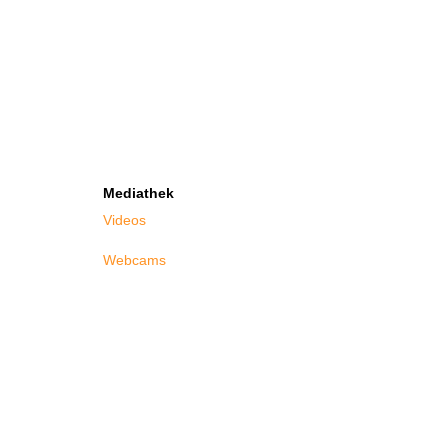
Mediathek
Videos
Webcams