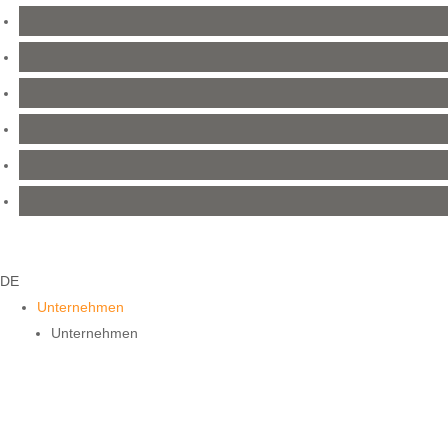
DE
Unternehmen
Unternehmen