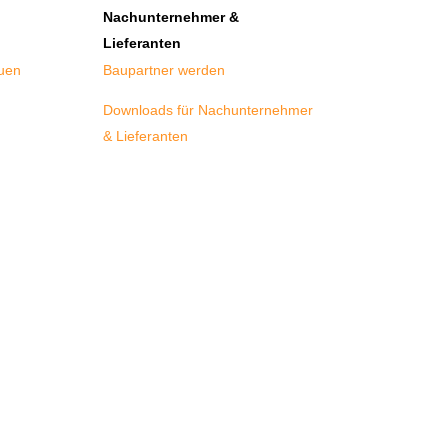
Nachunternehmer &
Lieferanten
auen
Baupartner werden
Downloads für Nachunternehmer
& Lieferanten