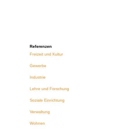
Referenzen
Freizeit und Kultur
Gewerbe
Industrie
Lehre und Forschung
Soziale Einrichtung
Verwaltung
Wohnen