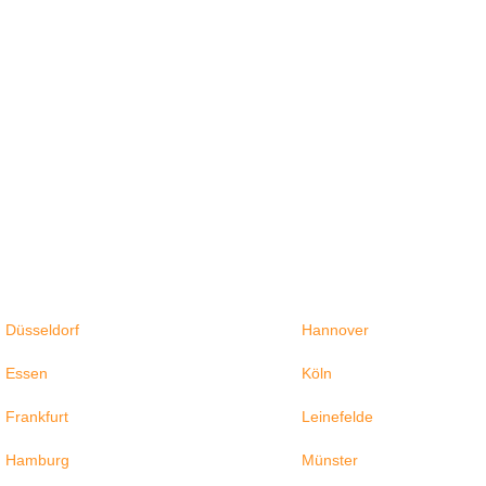
Düsseldorf
Hannover
Essen
Köln
Frankfurt
Leinefelde
Hamburg
Münster