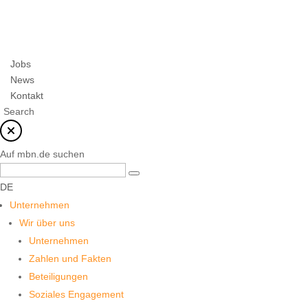
Jobs
News
Kontakt
Search
Auf mbn.de suchen
DE
Unternehmen
Wir über uns
Unternehmen
Zahlen und Fakten
Beteiligungen
Soziales Engagement