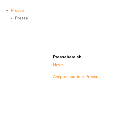
Presse
Presse
Pressebereich
News
Ansprechpartner Presse