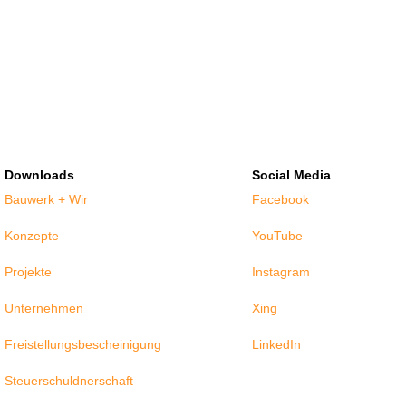
Downloads
Social Media
Bauwerk + Wir
Facebook
Konzepte
YouTube
Projekte
Instagram
Unternehmen
Xing
Freistellungsbescheinigung
LinkedIn
Steuerschuldnerschaft