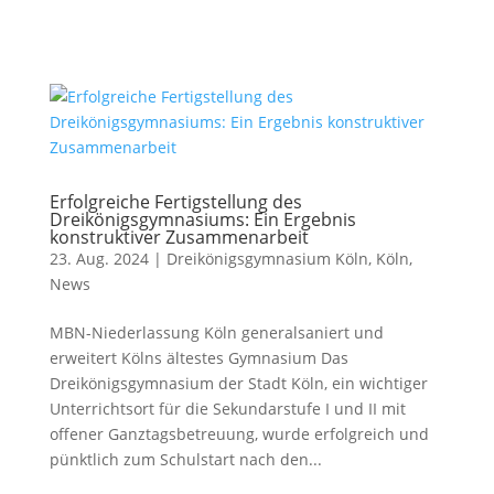
Erfolgreiche Fertigstellung des
Dreikönigsgymnasiums: Ein Ergebnis
konstruktiver Zusammenarbeit
23. Aug. 2024
|
Dreikönigsgymnasium Köln
,
Köln
,
News
MBN-Niederlassung Köln generalsaniert und
erweitert Kölns ältestes Gymnasium Das
Dreikönigsgymnasium der Stadt Köln, ein wichtiger
Unterrichtsort für die Sekundarstufe I und II mit
offener Ganztagsbetreuung, wurde erfolgreich und
pünktlich zum Schulstart nach den...