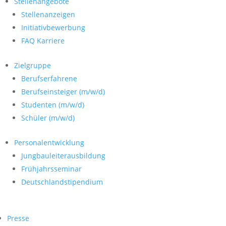
Stellenangebote
Stellenanzeigen
Initiativbewerbung
FAQ Karriere
Zielgruppe
Berufserfahrene
Berufseinsteiger (m/w/d)
Studenten (m/w/d)
Schüler (m/w/d)
Personalentwicklung
Jungbauleiterausbildung
Frühjahrsseminar
Deutschlandstipendium
Presse