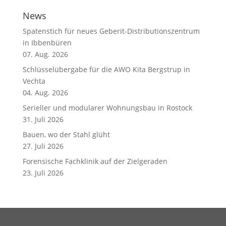
News
Spatenstich für neues Geberit-Distributionszentrum
in Ibbenbüren
07. Aug. 2026
Schlüsselübergabe für die AWO Kita Bergstrup in
Vechta
04. Aug. 2026
Serieller und modularer Wohnungsbau in Rostock
31. Juli 2026
Bauen, wo der Stahl glüht
27. Juli 2026
Forensische Fachklinik auf der Zielgeraden
23. Juli 2026