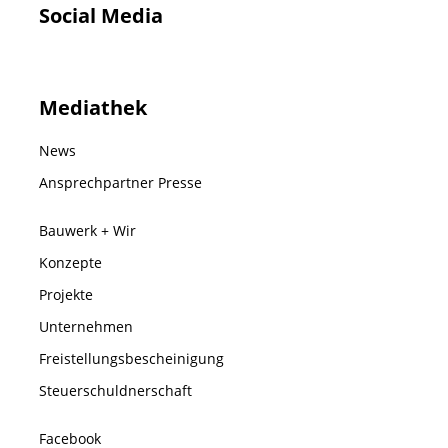
Social Media
Mediathek
News
Ansprechpartner Presse
Bauwerk + Wir
Konzepte
Projekte
Unternehmen
Freistellungsbescheinigung
Steuerschuldnerschaft
Facebook