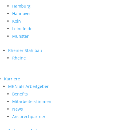
Hamburg
Hannover
Köln
Leinefelde
Münster
Rheiner Stahlbau
Rheine
Karriere
MBN als Arbeitgeber
Benefits
Mitarbeiterstimmen
News
Ansprechpartner