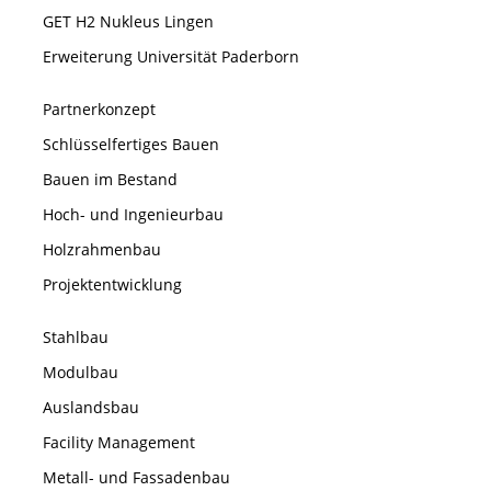
GET H2 Nukleus Lingen
Erweiterung Universität Paderborn
Partnerkonzept
Schlüsselfertiges Bauen
Bauen im Bestand
Hoch- und Ingenieurbau
Holzrahmenbau
Projektentwicklung
Stahlbau
Modulbau
Auslandsbau
Facility Management
Metall- und Fassadenbau