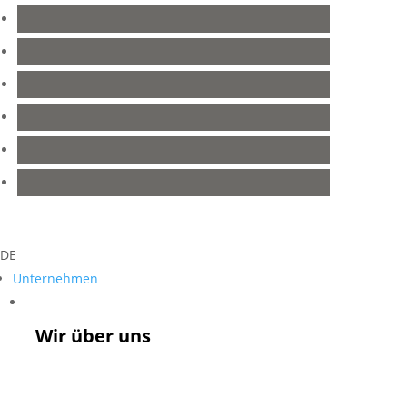
DE
Unternehmen
Unternehmen
Wir über uns