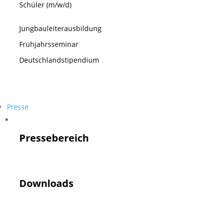
Schüler (m/w/d)
Jungbauleiterausbildung
Frühjahrsseminar
Deutschlandstipendium
Presse
Presse
Pressebereich
Downloads