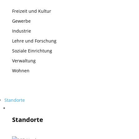
Freizeit und Kultur
Gewerbe
Industrie
Lehre und Forschung
Soziale Einrichtung
Verwaltung
Wohnen
Standorte
Standorte
Standorte