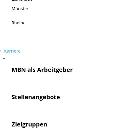
Münster
Rheine
Karriere
Karriere
MBN als Arbeitgeber
Stellenangebote
Zielgruppen