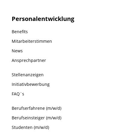
Personalentwicklung
Benefits
Mitarbeiterstimmen
News
Ansprechpartner
Stellenanzeigen
Initiativbewerbung
FAQ´s
Berufserfahrene (m/w/d)
Berufseinsteiger (m/w/d)
Studenten (m/w/d)