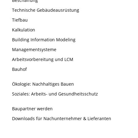
Beschaffung
Technische Gebäudeausrüstung
Tiefbau
Kalkulation
Building Information Modeling
Managementsysteme
Arbeitsvorbereitung und LCM
Bauhof
Ökologie: Nachhaltiges Bauen
Soziales: Arbeits- und Gesundheitsschutz
Baupartner werden
Downloads für Nachunternehmer & Lieferanten