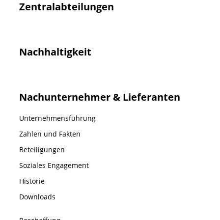
Zentralabteilungen
Nachhaltigkeit
Nachunternehmer & Lieferanten
Unternehmensführung
Zahlen und Fakten
Beteiligungen
Soziales Engagement
Historie
Downloads