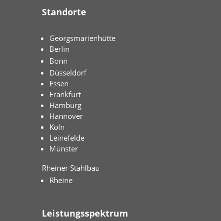
Standorte
Georgsmarienhütte
Berlin
Bonn
Düsseldorf
Essen
Frankfurt
Hamburg
Hannover
Köln
Leinefelde
Münster
Rheiner Stahlbau
Rheine
Leistungsspektrum