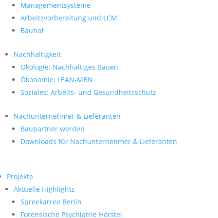
Managementsysteme
Arbeitsvorbereitung und LCM
Bauhof
Nachhaltigkeit
Ökologie: Nachhaltiges Bauen
Ökonomie: LEAN-MBN
Soziales: Arbeits- und Gesundheitsschutz
Nachunternehmer & Lieferanten
Baupartner werden
Downloads für Nachunternehmer & Lieferanten
Projekte
Aktuelle Highlights
Spreekarree Berlin
Forensische Psychiatrie Hörstel