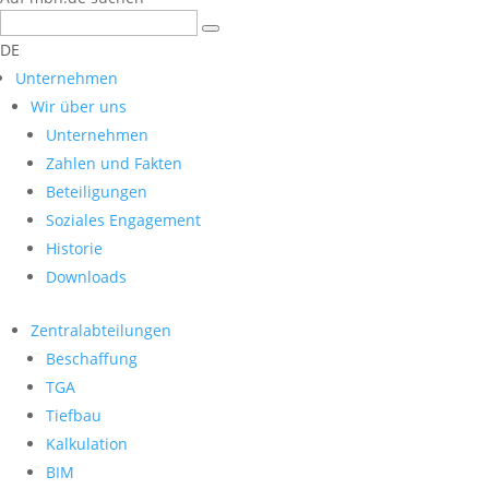
DE
Unternehmen
Wir über uns
Unternehmen
Zahlen und Fakten
Beteiligungen
Soziales Engagement
Historie
Downloads
Zentralabteilungen
Beschaffung
TGA
Tiefbau
Kalkulation
BIM