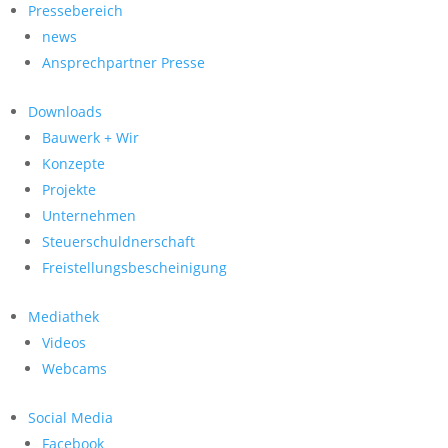
Pressebereich
news
Ansprechpartner Presse
Downloads
Bauwerk + Wir
Konzepte
Projekte
Unternehmen
Steuerschuldnerschaft
Freistellungsbescheinigung
Mediathek
Videos
Webcams
Social Media
Facebook