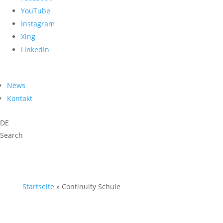
YouTube
Instagram
Xing
LinkedIn
News
Kontakt
DE
Search
Startseite
»
Continuity Schule