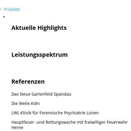
Projekte
Projekte
Aktuelle Highlights
Leistungsspektrum
Referenzen
Das Neue Gartenfeld Spandau
Die Welle Köln
LWL Klinik für Forensische Psychiatrie Lünen
Hauptfeuer- und Rettungswache mit freiwilliger Feuerwehr
Herne