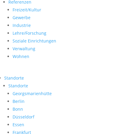
Referenzen
Freizeit/Kultur
Gewerbe
Industrie
Lehre/Forschung
Soziale Einrichtungen
Verwaltung
Wohnen
Standorte
Standorte
Georgsmarienhütte
Berlin
Bonn
Düsseldorf
Essen
Frankfurt