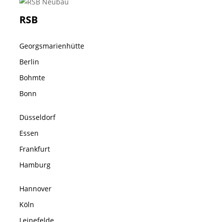
RSB
Georgsmarienhütte
Berlin
Bohmte
Bonn
Düsseldorf
Essen
Frankfurt
Hamburg
Hannover
Köln
Leinefelde