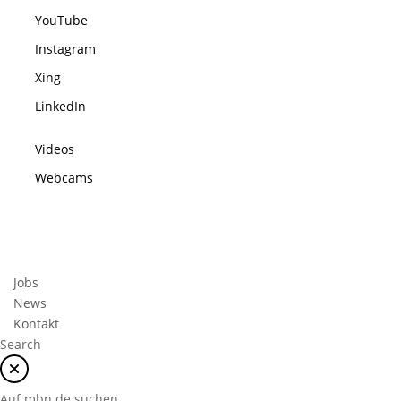
YouTube
Instagram
Xing
LinkedIn
Videos
Webcams
Jobs
News
Kontakt
Search
Auf mbn.de suchen