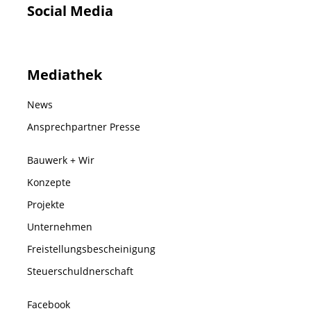
Social Media
Mediathek
News
Ansprechpartner Presse
Bauwerk + Wir
Konzepte
Projekte
Unternehmen
Freistellungsbescheinigung
Steuerschuldnerschaft
Facebook