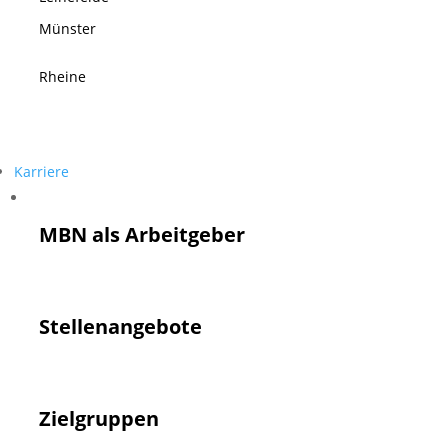
Münster
Rheine
Karriere
Karriere
MBN als Arbeitgeber
Stellenangebote
Zielgruppen