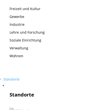
Freizeit und Kultur
Gewerbe
Industrie
Lehre und Forschung
Soziale Einrichtung
Verwaltung
Wohnen
Standorte
Standorte
Standorte