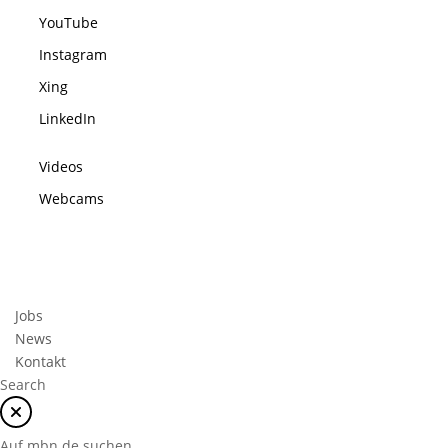
YouTube
Instagram
Xing
LinkedIn
Videos
Webcams
Jobs
News
Kontakt
Search
Auf mbn.de suchen