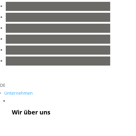
DE
Unternehmen
Unternehmen
Wir über uns