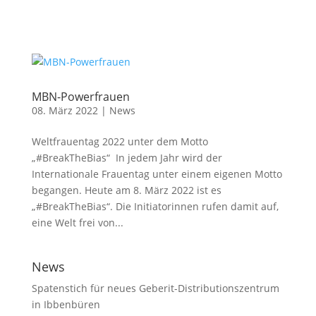
MBN-Powerfrauen
08. März 2022
|
News
Weltfrauentag 2022 unter dem Motto
„#BreakTheBias“ In jedem Jahr wird der
Internationale Frauentag unter einem eigenen Motto
begangen. Heute am 8. März 2022 ist es
„#BreakTheBias“. Die Initiatorinnen rufen damit auf,
eine Welt frei von...
News
Spatenstich für neues Geberit-Distributionszentrum
in Ibbenbüren