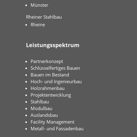
Münster
Rheiner Stahlbau
Rheine
Leistungsspektrum
Partnerkonzept
Schlüsselfertiges Bauen
Bauen im Bestand
Hoch- und Ingenieurbau
Holzrahmenbau
Projektentwicklung
Stahlbau
Modulbau
Auslandsbau
Facility Management
Metall- und Fassadenbau