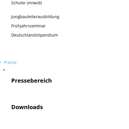
Schüler (m/w/d)
Jungbauleiterausbildung
Frühjahrsseminar
Deutschlandstipendium
Presse
Presse
Pressebereich
Downloads