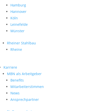
Hamburg
Hannover
Köln
Leinefelde
Münster
Rheiner Stahlbau
Rheine
Karriere
MBN als Arbeitgeber
Benefits
Mitarbeiterstimmen
News
Ansprechpartner