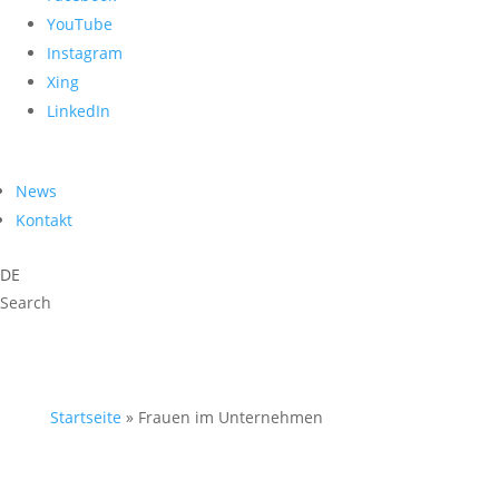
YouTube
Instagram
Xing
LinkedIn
News
Kontakt
DE
Search
Startseite
»
Frauen im Unternehmen