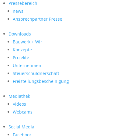
Pressebereich
news
Ansprechpartner Presse
Downloads
Bauwerk + Wir
Konzepte
Projekte
Unternehmen
Steuerschuldnerschaft
Freistellungsbescheinigung
Mediathek
Videos
Webcams
Social Media
Facebook