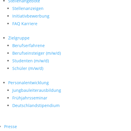
Stellenangebote
Stellenanzeigen
Initiativbewerbung
FAQ Karriere
Zielgruppe
Berufserfahrene
Berufseinsteiger (m/w/d)
Studenten (m/w/d)
Schüler (m/w/d)
Personalentwicklung
Jungbauleiterausbildung
Frühjahrsseminar
Deutschlandstipendium
Presse