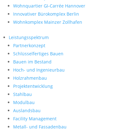
Wohnquartier GI-Carrée Hannover
Innovativer Bürokomplex Berlin
Wohnkomplex Mainzer Zollhafen
Leistungsspektrum
Partnerkonzept
Schlüsselfertiges Bauen
Bauen im Bestand
Hoch- und Ingenieurbau
Holzrahmenbau
Projektentwicklung
Stahlbau
Modulbau
Auslandsbau
Facility Management
Metall- und Fassadenbau