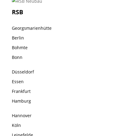
RSB
Georgsmarienhütte
Berlin
Bohmte
Bonn
Düsseldorf
Essen
Frankfurt
Hamburg
Hannover
Köln
Leinefelde