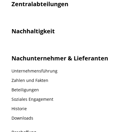
Zentralabteilungen
Nachhaltigkeit
Nachunternehmer & Lieferanten
Unternehmensführung
Zahlen und Fakten
Beteiligungen
Soziales Engagement
Historie
Downloads