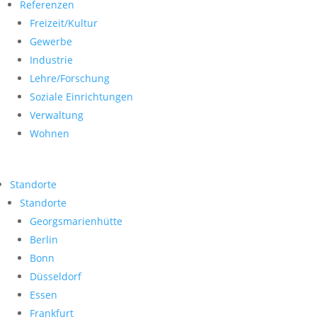
Referenzen
Freizeit/Kultur
Gewerbe
Industrie
Lehre/Forschung
Soziale Einrichtungen
Verwaltung
Wohnen
Standorte
Standorte
Georgsmarienhütte
Berlin
Bonn
Düsseldorf
Essen
Frankfurt