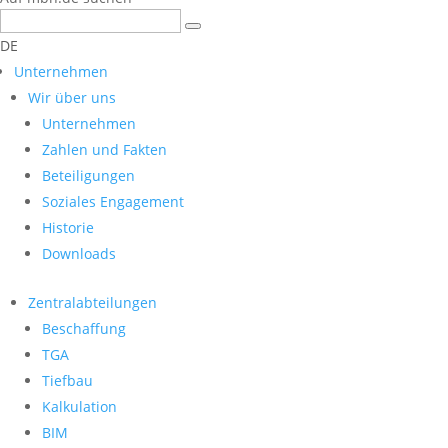
DE
Unternehmen
Wir über uns
Unternehmen
Zahlen und Fakten
Beteiligungen
Soziales Engagement
Historie
Downloads
Zentralabteilungen
Beschaffung
TGA
Tiefbau
Kalkulation
BIM