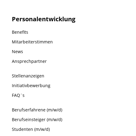
Personalentwicklung
Benefits
Mitarbeiterstimmen
News
Ansprechpartner
Stellenanzeigen
Initiativbewerbung
FAQ´s
Berufserfahrene (m/w/d)
Berufseinsteiger (m/w/d)
Studenten (m/w/d)