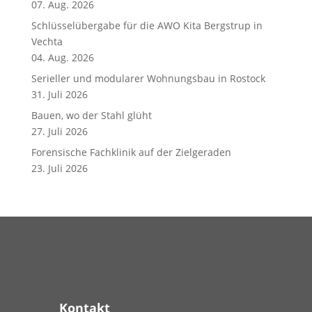
07. Aug. 2026
Schlüsselübergabe für die AWO Kita Bergstrup in
Vechta
04. Aug. 2026
Serieller und modularer Wohnungsbau in Rostock
31. Juli 2026
Bauen, wo der Stahl glüht
27. Juli 2026
Forensische Fachklinik auf der Zielgeraden
23. Juli 2026
Kontakt