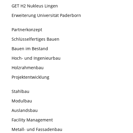
GET H2 Nukleus Lingen
Erweiterung Universität Paderborn
Partnerkonzept
Schlüsselfertiges Bauen
Bauen im Bestand
Hoch- und Ingenieurbau
Holzrahmenbau
Projektentwicklung
Stahlbau
Modulbau
Auslandsbau
Facility Management
Metall- und Fassadenbau