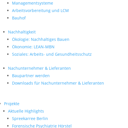
Managementsysteme
Arbeitsvorbereitung und LCM
Bauhof
Nachhaltigkeit
Ökologie: Nachhaltiges Bauen
Ökonomie: LEAN-MBN
Soziales: Arbeits- und Gesundheitsschutz
Nachunternehmer & Lieferanten
Baupartner werden
Downloads für Nachunternehmer & Lieferanten
Projekte
Aktuelle Highlights
Spreekarree Berlin
Forensische Psychiatrie Hörstel