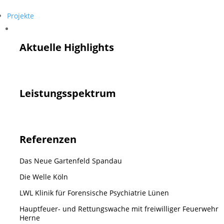
Projekte
Projekte
Aktuelle Highlights
Leistungsspektrum
Referenzen
Das Neue Gartenfeld Spandau
Die Welle Köln
LWL Klinik für Forensische Psychiatrie Lünen
Hauptfeuer- und Rettungswache mit freiwilliger Feuerwehr
Herne