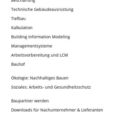
Beschaffung
Technische Gebäudeausrüstung
Tiefbau
Kalkulation
Building Information Modeling
Managementsysteme
Arbeitsvorbereitung und LCM
Bauhof
Ökologie: Nachhaltiges Bauen
Soziales: Arbeits- und Gesundheitsschutz
Baupartner werden
Downloads für Nachunternehmer & Lieferanten