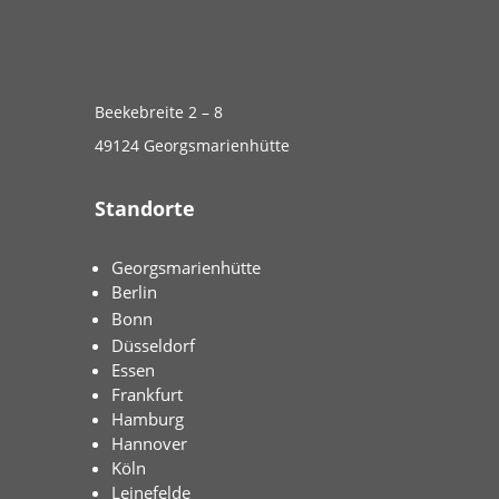
Beekebreite 2 – 8
49124 Georgsmarienhütte
Standorte
Georgsmarienhütte
Berlin
Bonn
Düsseldorf
Essen
Frankfurt
Hamburg
Hannover
Köln
Leinefelde