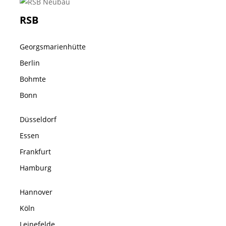
RSB
Georgsmarienhütte
Berlin
Bohmte
Bonn
Düsseldorf
Essen
Frankfurt
Hamburg
Hannover
Köln
Leinefelde