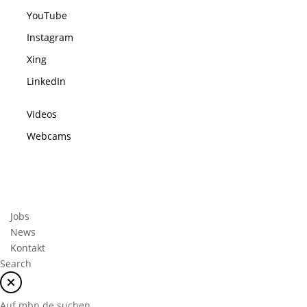
YouTube
Instagram
Xing
LinkedIn
Videos
Webcams
Jobs
News
Kontakt
Search
Auf mbn.de suchen