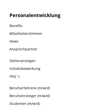
Personalentwicklung
Benefits
Mitarbeiterstimmen
News
Ansprechpartner
Stellenanzeigen
Initiativbewerbung
FAQ´s
Berufserfahrene (m/w/d)
Berufseinsteiger (m/w/d)
Studenten (m/w/d)