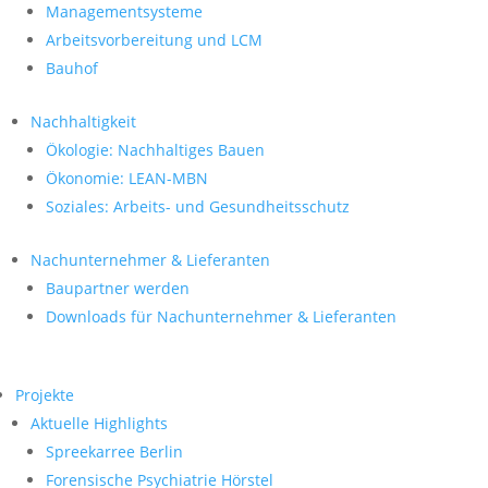
Managementsysteme
Arbeitsvorbereitung und LCM
Bauhof
Nachhaltigkeit
Ökologie: Nachhaltiges Bauen
Ökonomie: LEAN-MBN
Soziales: Arbeits- und Gesundheitsschutz
Nachunternehmer & Lieferanten
Baupartner werden
Downloads für Nachunternehmer & Lieferanten
Projekte
Aktuelle Highlights
Spreekarree Berlin
Forensische Psychiatrie Hörstel