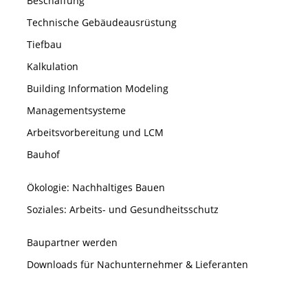
Beschaffung
Technische Gebäudeausrüstung
Tiefbau
Kalkulation
Building Information Modeling
Managementsysteme
Arbeitsvorbereitung und LCM
Bauhof
Ökologie: Nachhaltiges Bauen
Soziales: Arbeits- und Gesundheitsschutz
Baupartner werden
Downloads für Nachunternehmer & Lieferanten