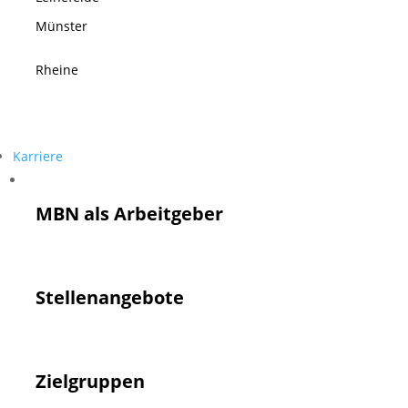
Münster
Rheine
Karriere
Karriere
MBN als Arbeitgeber
Stellenangebote
Zielgruppen