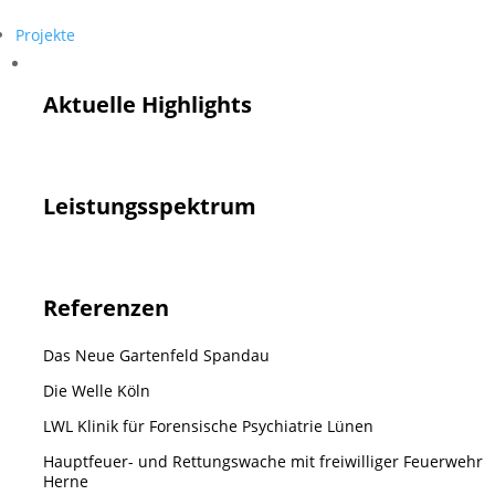
Projekte
Projekte
Aktuelle Highlights
Leistungsspektrum
Referenzen
Das Neue Gartenfeld Spandau
Die Welle Köln
LWL Klinik für Forensische Psychiatrie Lünen
Hauptfeuer- und Rettungswache mit freiwilliger Feuerwehr
Herne