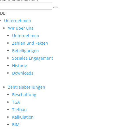
DE
Unternehmen
Wir über uns
Unternehmen
Zahlen und Fakten
Beteiligungen
Soziales Engagement
Historie
Downloads
Zentralabteilungen
Beschaffung
TGA
Tiefbau
Kalkulation
BIM