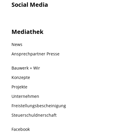
Social Media
Mediathek
News
Ansprechpartner Presse
Bauwerk + Wir
Konzepte
Projekte
Unternehmen
Freistellungsbescheinigung
Steuerschuldnerschaft
Facebook