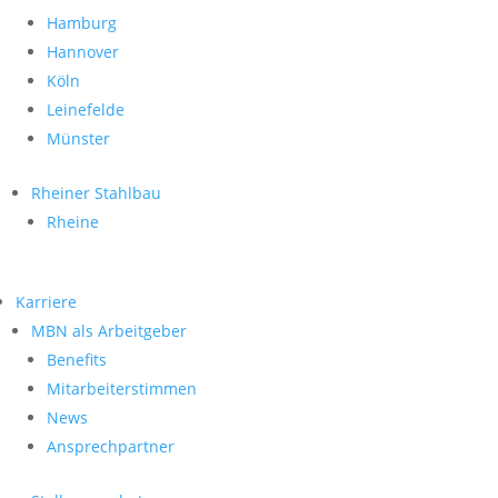
Hamburg
Hannover
Köln
Leinefelde
Münster
Rheiner Stahlbau
Rheine
Karriere
MBN als Arbeitgeber
Benefits
Mitarbeiterstimmen
News
Ansprechpartner