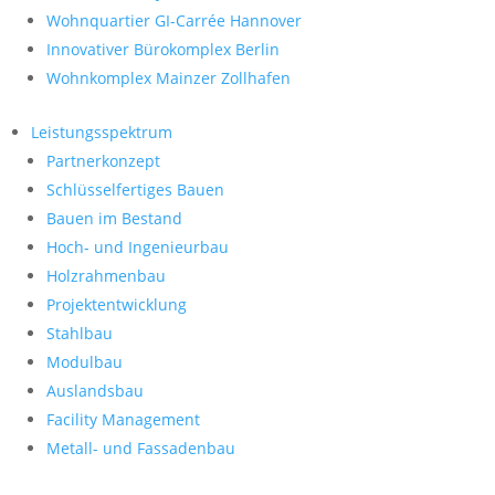
Wohnquartier GI-Carrée Hannover
Innovativer Bürokomplex Berlin
Wohnkomplex Mainzer Zollhafen
Leistungsspektrum
Partnerkonzept
Schlüsselfertiges Bauen
Bauen im Bestand
Hoch- und Ingenieurbau
Holzrahmenbau
Projektentwicklung
Stahlbau
Modulbau
Auslandsbau
Facility Management
Metall- und Fassadenbau