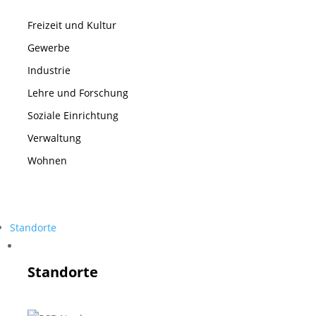
Freizeit und Kultur
Gewerbe
Industrie
Lehre und Forschung
Soziale Einrichtung
Verwaltung
Wohnen
Standorte
Standorte
Standorte