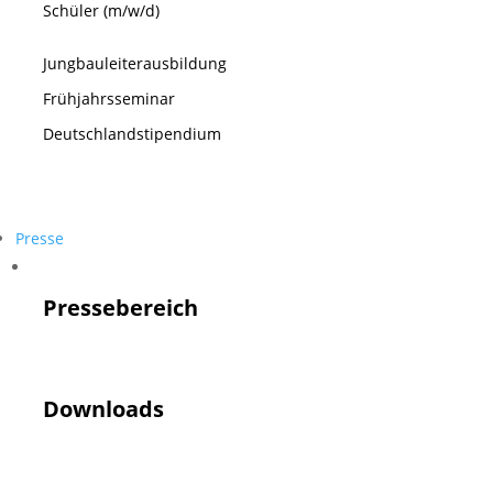
Schüler (m/w/d)
Jungbauleiterausbildung
Frühjahrsseminar
Deutschlandstipendium
Presse
Presse
Pressebereich
Downloads