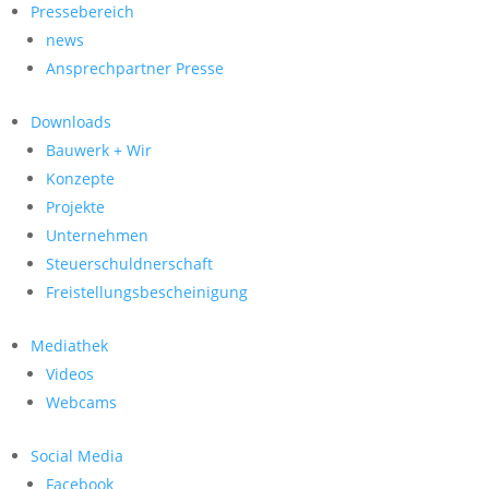
Pressebereich
news
Ansprechpartner Presse
Downloads
Bauwerk + Wir
Konzepte
Projekte
Unternehmen
Steuerschuldnerschaft
Freistellungsbescheinigung
Mediathek
Videos
Webcams
Social Media
Facebook