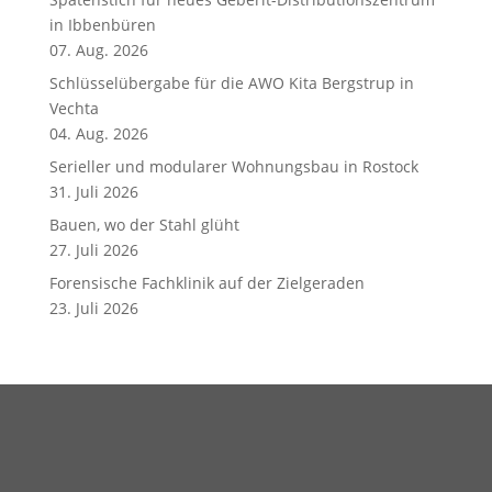
in Ibbenbüren
07. Aug. 2026
Schlüsselübergabe für die AWO Kita Bergstrup in
Vechta
04. Aug. 2026
Serieller und modularer Wohnungsbau in Rostock
31. Juli 2026
Bauen, wo der Stahl glüht
27. Juli 2026
Forensische Fachklinik auf der Zielgeraden
23. Juli 2026