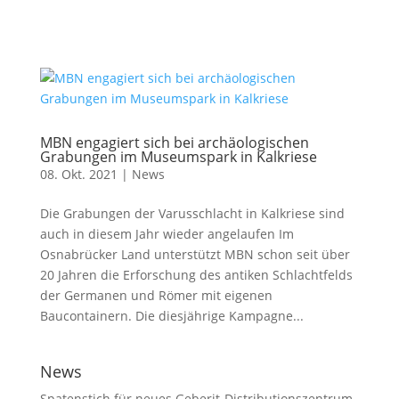
MBN engagiert sich bei archäologischen
Grabungen im Museumspark in Kalkriese
08. Okt. 2021
|
News
Die Grabungen der Varusschlacht in Kalkriese sind
auch in diesem Jahr wieder angelaufen Im
Osnabrücker Land unterstützt MBN schon seit über
20 Jahren die Erforschung des antiken Schlachtfelds
der Germanen und Römer mit eigenen
Baucontainern. Die diesjährige Kampagne...
News
Spatenstich für neues Geberit-Distributionszentrum