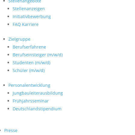
Stellenangebote
Stellenanzeigen
Initiativbewerbung
FAQ Karriere
Zielgruppe
Berufserfahrene
Berufseinsteiger (m/w/d)
Studenten (m/w/d)
Schüler (m/w/d)
Personalentwicklung
Jungbauleiterausbildung
Frühjahrsseminar
Deutschlandstipendium
Presse