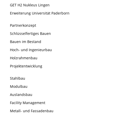
GET H2 Nukleus Lingen
Erweiterung Universität Paderborn
Partnerkonzept
Schlüsselfertiges Bauen
Bauen im Bestand
Hoch- und Ingenieurbau
Holzrahmenbau
Projektentwicklung
Stahlbau
Modulbau
Auslandsbau
Facility Management
Metall- und Fassadenbau