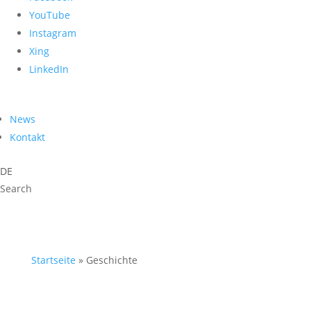
YouTube
Instagram
Xing
LinkedIn
News
Kontakt
DE
Search
Startseite
»
Geschichte