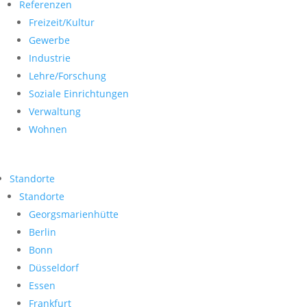
Referenzen
Freizeit/Kultur
Gewerbe
Industrie
Lehre/Forschung
Soziale Einrichtungen
Verwaltung
Wohnen
Standorte
Standorte
Georgsmarienhütte
Berlin
Bonn
Düsseldorf
Essen
Frankfurt