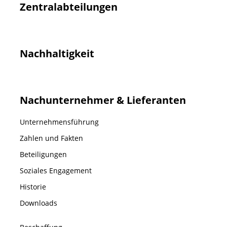
Zentralabteilungen
Nachhaltigkeit
Nachunternehmer & Lieferanten
Unternehmensführung
Zahlen und Fakten
Beteiligungen
Soziales Engagement
Historie
Downloads