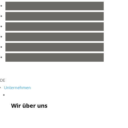
DE
Unternehmen
Unternehmen
Wir über uns